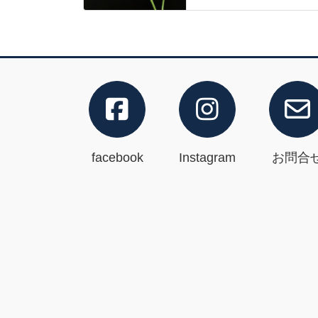
facebook
Instagram
お問合