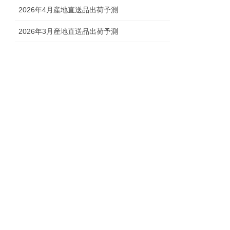
2026年4月産地直送品出荷予測
2026年3月産地直送品出荷予測