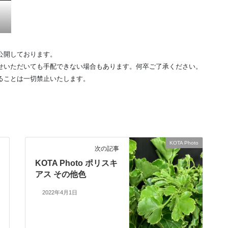
公開しております。
せいただいても手配できない場合もあります。何卒ご了承ください。
ることは一切禁止いたします。
KOTA Photo
次の記事
KOTA Photo ポリスキ
アス その他色
2022年4月1日