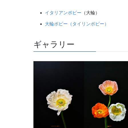
イタリアンポピー
（大輪）
大輪ポピー（タイリンポピー）
ギャラリー