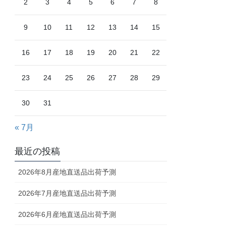
2
3
4
5
6
7
8
9
10
11
12
13
14
15
16
17
18
19
20
21
22
23
24
25
26
27
28
29
30
31
« 7月
最近の投稿
2026年8月産地直送品出荷予測
2026年7月産地直送品出荷予測
2026年6月産地直送品出荷予測