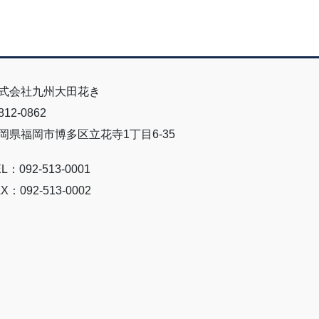
式会社九州大田花き
12-0862
岡県福岡市博多区立花寺1丁目6-35
L：092-513-0001
X：092-513-0002