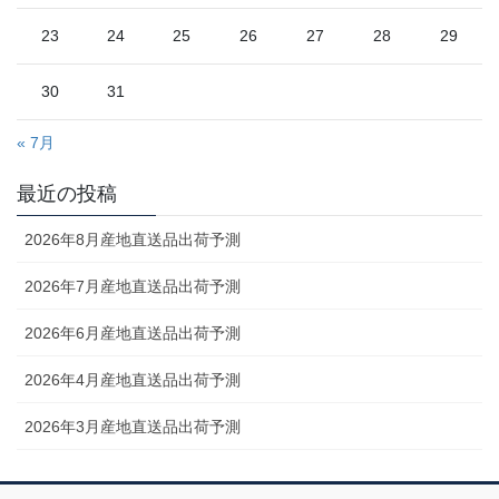
23
24
25
26
27
28
29
30
31
« 7月
最近の投稿
2026年8月産地直送品出荷予測
2026年7月産地直送品出荷予測
2026年6月産地直送品出荷予測
2026年4月産地直送品出荷予測
2026年3月産地直送品出荷予測