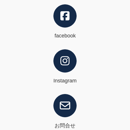
facebook
Instagram
お問合せ