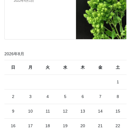
2022年4月1日
2026年8月
日
月
火
水
木
金
土
1
2
3
4
5
6
7
8
9
10
11
12
13
14
15
16
17
18
19
20
21
22