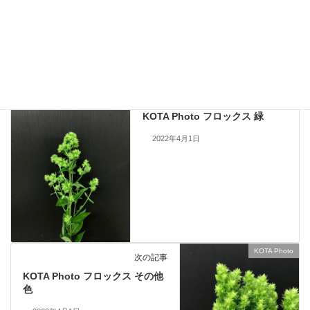
止いたします。
KOTA Photo
、
フロックス
カテゴリー
KOTA Photo
前の記事
KOTA Photo フロックス 緑
2022年4月1日
KOTA Photo
次の記事
KOTA Photo フロックス その他
色