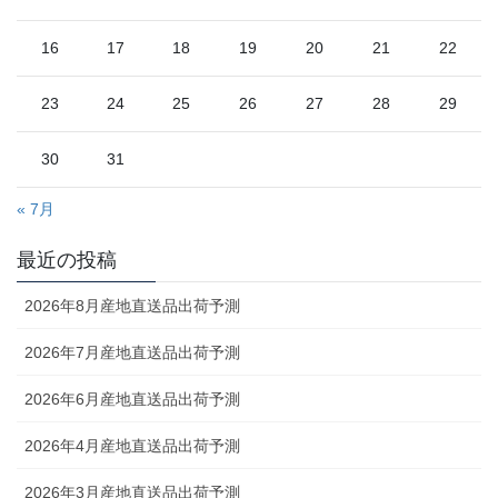
16
17
18
19
20
21
22
23
24
25
26
27
28
29
30
31
« 7月
最近の投稿
2026年8月産地直送品出荷予測
2026年7月産地直送品出荷予測
2026年6月産地直送品出荷予測
2026年4月産地直送品出荷予測
2026年3月産地直送品出荷予測