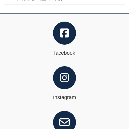
facebook
Instagram