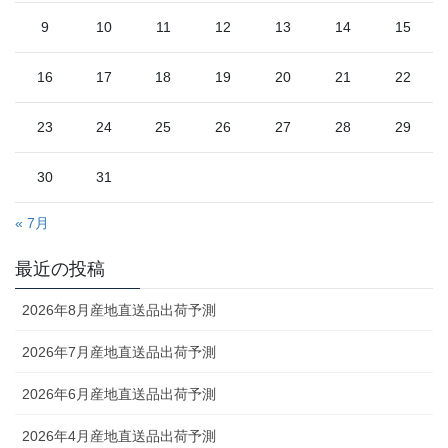
9
10
11
12
13
14
15
16
17
18
19
20
21
22
23
24
25
26
27
28
29
30
31
« 7月
最近の投稿
2026年8月産地直送品出荷予測
2026年7月産地直送品出荷予測
2026年6月産地直送品出荷予測
2026年4月産地直送品出荷予測