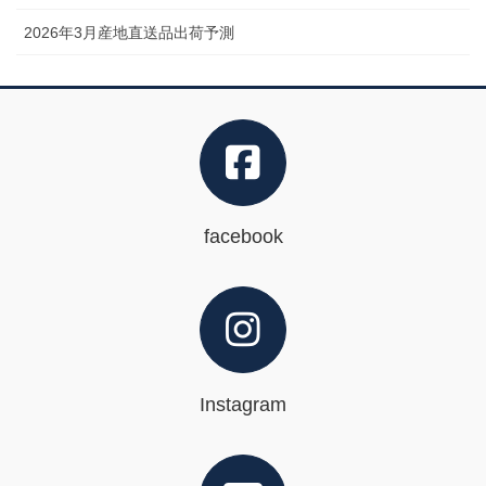
2026年3月産地直送品出荷予測
facebook
Instagram