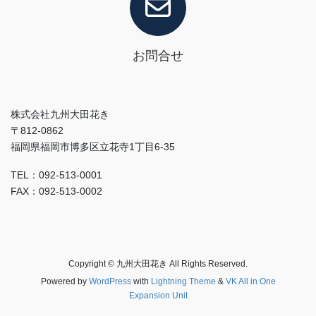
お問合せ
株式会社九州大田花き
〒812-0862
福岡県福岡市博多区立花寺1丁目6-35
TEL：092-513-0001
FAX：092-513-0002
Copyright © 九州大田花き All Rights Reserved.
Powered by
WordPress
with
Lightning Theme
&
VK All in One
Expansion Unit