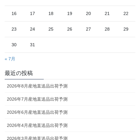
16
17
18
19
20
21
22
23
24
25
26
27
28
29
30
31
« 7月
最近の投稿
2026年8月産地直送品出荷予測
2026年7月産地直送品出荷予測
2026年6月産地直送品出荷予測
2026年4月産地直送品出荷予測
2026年3月産地直送品出荷予測