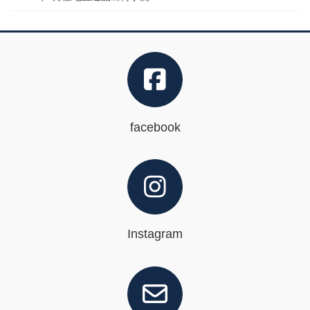
facebook
Instagram