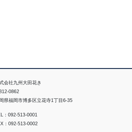
式会社九州大田花き
12-0862
岡県福岡市博多区立花寺1丁目6-35
L：092-513-0001
X：092-513-0002