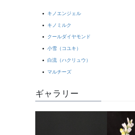
キノエンジェル
キノミルク
クールダイヤモンド
小雪（コユキ）
白流（ハクリュウ）
マルチーズ
ギャラリー