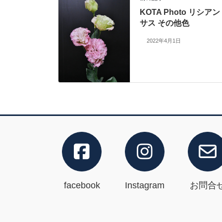
KOTA Photo リシアン
サス その他色
2022年4月1日
facebook
Instagram
お問合