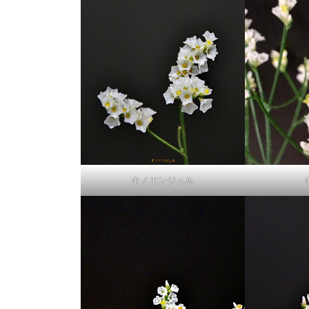
キノエンジェル