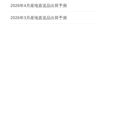
2026年4月産地直送品出荷予測
2026年3月産地直送品出荷予測