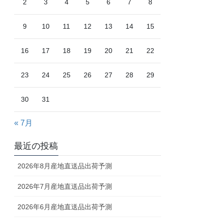
2
3
4
5
6
7
8
9
10
11
12
13
14
15
16
17
18
19
20
21
22
23
24
25
26
27
28
29
30
31
« 7月
最近の投稿
2026年8月産地直送品出荷予測
2026年7月産地直送品出荷予測
2026年6月産地直送品出荷予測