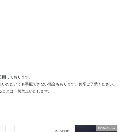
公開しております。
せいただいても手配できない場合もあります。何卒ご了承ください。
ることは一切禁止いたします。
KOTA Photo
次の記事