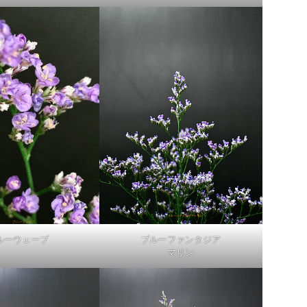
ルーウェーブ
ブルーファンタジア
マリン