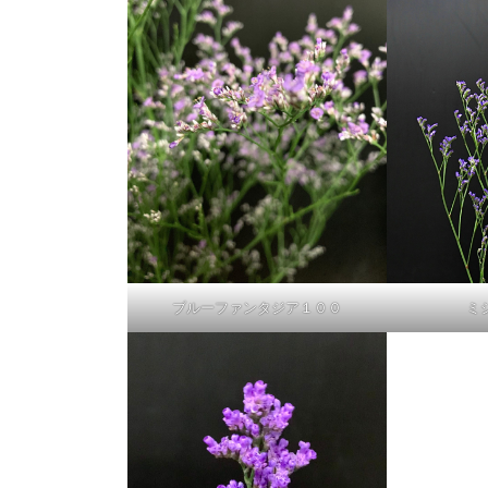
ブルーファンタジア１００
ミ