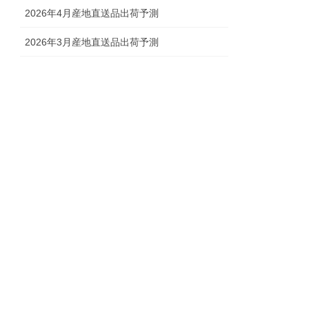
2026年4月産地直送品出荷予測
2026年3月産地直送品出荷予測