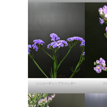
シンジーディープラベンダー
ブ