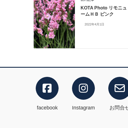
KOTA Photo リモニュ
ームＨＢ ピンク
2022年4月1日
facebook
Instagram
お問合