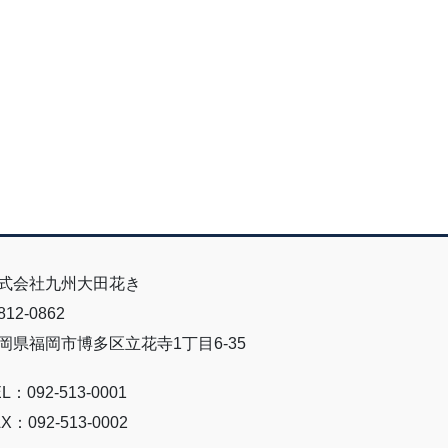
式会社九州大田花き
12-0862
岡県福岡市博多区立花寺1丁目6-35
L：092-513-0001
X：092-513-0002