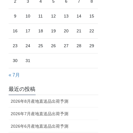
2
3
4
5
6
7
8
9
10
11
12
13
14
15
16
17
18
19
20
21
22
23
24
25
26
27
28
29
30
31
« 7月
最近の投稿
2026年8月産地直送品出荷予測
2026年7月産地直送品出荷予測
2026年6月産地直送品出荷予測