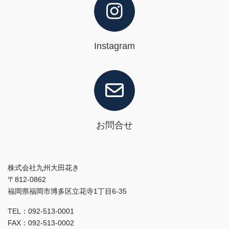
Instagram
お問合せ
株式会社九州大田花き
〒812-0862
福岡県福岡市博多区立花寺1丁目6-35
TEL：092-513-0001
FAX：092-513-0002