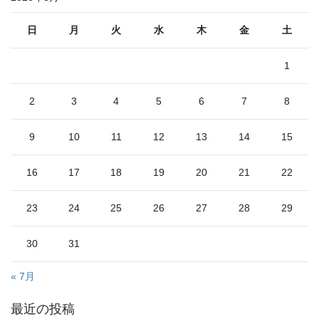
日
月
火
水
木
金
土
1
2
3
4
5
6
7
8
9
10
11
12
13
14
15
16
17
18
19
20
21
22
23
24
25
26
27
28
29
30
31
« 7月
最近の投稿