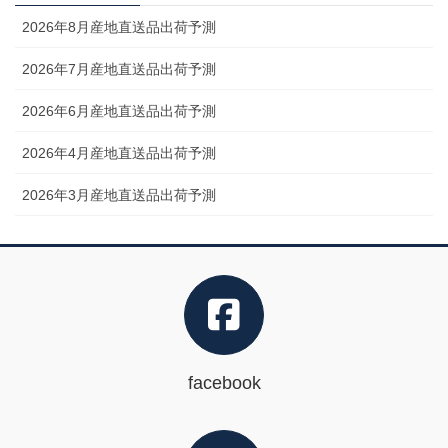
2026年8月産地直送品出荷予測
2026年7月産地直送品出荷予測
2026年6月産地直送品出荷予測
2026年4月産地直送品出荷予測
2026年3月産地直送品出荷予測
facebook