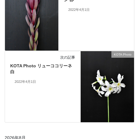
2022年4月1日
KOTA Photo
次の記事
KOTA Photo リューココリーネ
白
2022年4月1日
2026年8月