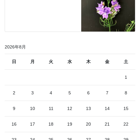
2026年8月
日
月
火
水
木
金
土
1
2
3
4
5
6
7
8
9
10
11
12
13
14
15
16
17
18
19
20
21
22
23
24
25
26
27
28
29