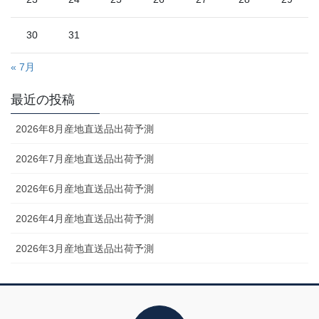
30
31
« 7月
最近の投稿
2026年8月産地直送品出荷予測
2026年7月産地直送品出荷予測
2026年6月産地直送品出荷予測
2026年4月産地直送品出荷予測
2026年3月産地直送品出荷予測