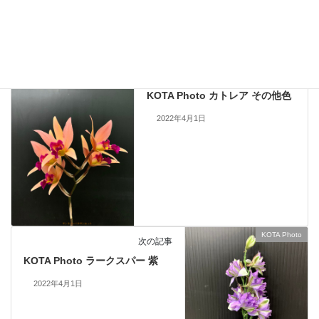
KOTA Photo
、
ラークスパー
カテゴリー
KOTA Photo
前の記事
KOTA Photo カトレア その他色
2022年4月1日
KOTA Photo
次の記事
KOTA Photo ラークスパー 紫
2022年4月1日