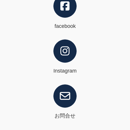
facebook
Instagram
お問合せ