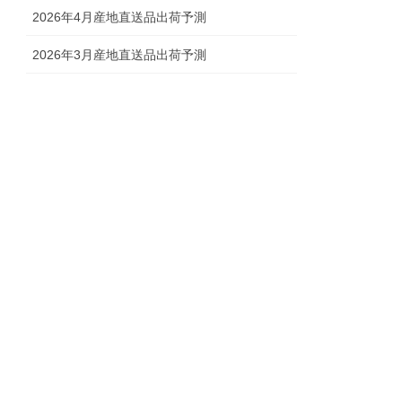
2026年4月産地直送品出荷予測
2026年3月産地直送品出荷予測