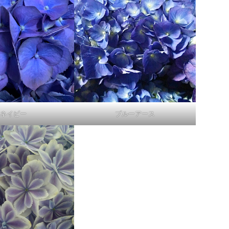
ネイビー
ブルーアース