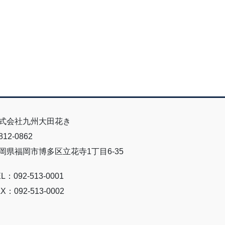
式会社九州大田花き
12-0862
岡県福岡市博多区立花寺1丁目6-35
L：092-513-0001
X：092-513-0002