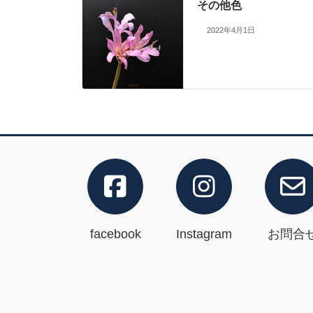
その他色
2022年4月1日
facebook
Instagram
お問合