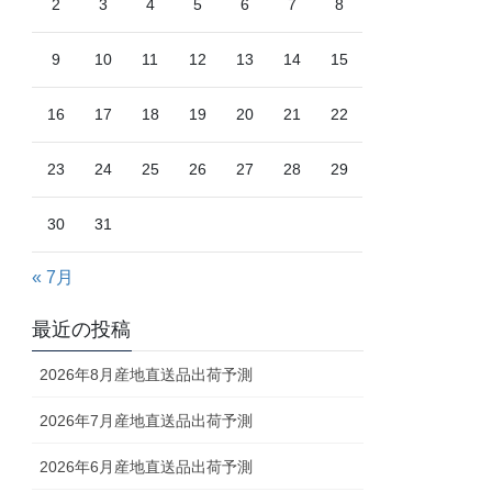
2
3
4
5
6
7
8
9
10
11
12
13
14
15
16
17
18
19
20
21
22
23
24
25
26
27
28
29
30
31
« 7月
最近の投稿
2026年8月産地直送品出荷予測
2026年7月産地直送品出荷予測
2026年6月産地直送品出荷予測