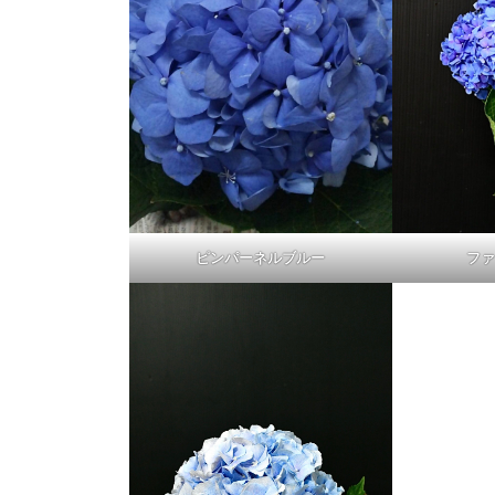
ピンパーネルブルー
ファ