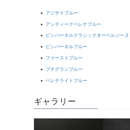
アジサイブルー
アンティークベレナブルー
ピンパーネルクラシックオーベルジーヌ
ピンパーネルブルー
ファーストブルー
プチグランブルー
ベレナライトブルー
ギャラリー