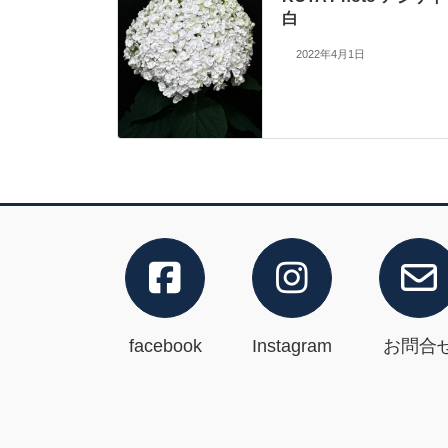
白
2022年4月1日
facebook
Instagram
お問合