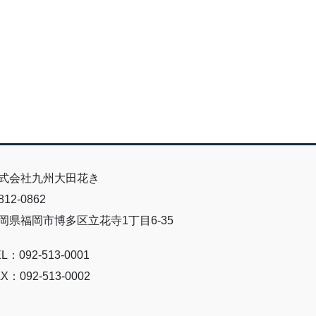
式会社九州大田花き
12-0862
岡県福岡市博多区立花寺1丁目6-35
L：092-513-0001
X：092-513-0002