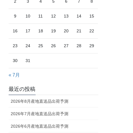
2
3
4
5
6
7
8
9
10
11
12
13
14
15
16
17
18
19
20
21
22
23
24
25
26
27
28
29
30
31
« 7月
最近の投稿
2026年8月産地直送品出荷予測
2026年7月産地直送品出荷予測
2026年6月産地直送品出荷予測