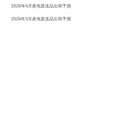
2026年4月産地直送品出荷予測
2026年3月産地直送品出荷予測