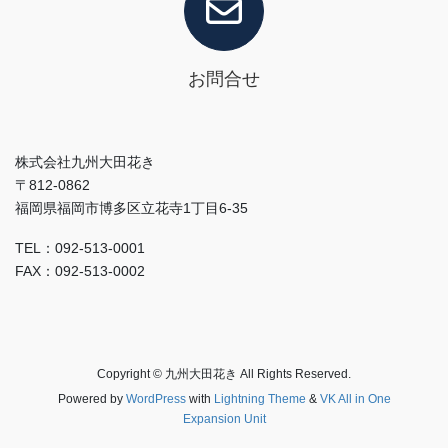
お問合せ
株式会社九州大田花き
〒812-0862
福岡県福岡市博多区立花寺1丁目6-35
TEL：092-513-0001
FAX：092-513-0002
Copyright © 九州大田花き All Rights Reserved.
Powered by
WordPress
with
Lightning Theme
&
VK All in One
Expansion Unit