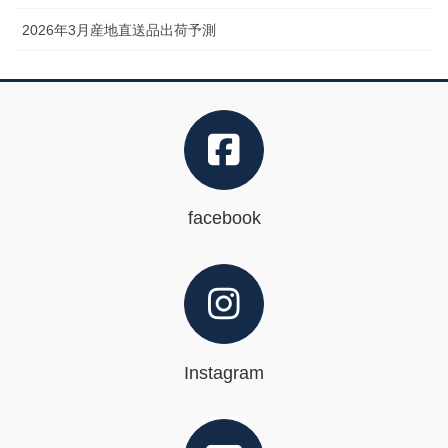
2026年3月産地直送品出荷予測
facebook
Instagram