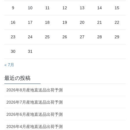
9
10
11
12
13
14
15
16
17
18
19
20
21
22
23
24
25
26
27
28
29
30
31
« 7月
最近の投稿
2026年8月産地直送品出荷予測
2026年7月産地直送品出荷予測
2026年6月産地直送品出荷予測
2026年4月産地直送品出荷予測