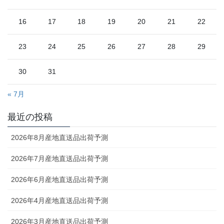
16
17
18
19
20
21
22
23
24
25
26
27
28
29
30
31
« 7月
最近の投稿
2026年8月産地直送品出荷予測
2026年7月産地直送品出荷予測
2026年6月産地直送品出荷予測
2026年4月産地直送品出荷予測
2026年3月産地直送品出荷予測