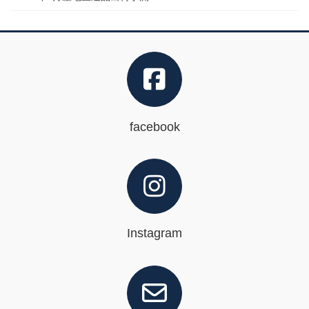
facebook
Instagram