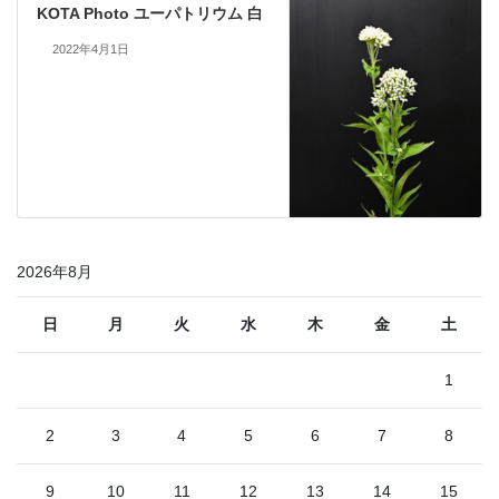
KOTA Photo ユーパトリウム 白
2022年4月1日
2026年8月
日
月
火
水
木
金
土
1
2
3
4
5
6
7
8
9
10
11
12
13
14
15