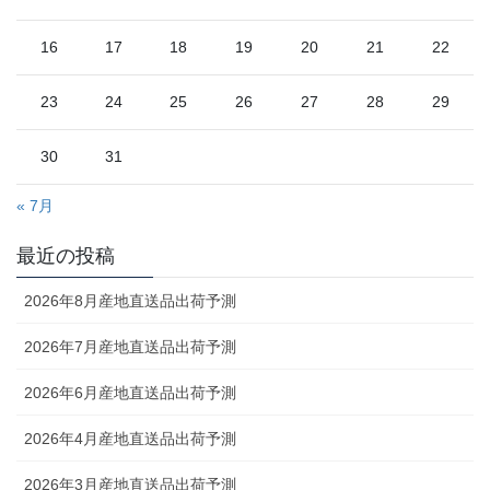
16
17
18
19
20
21
22
23
24
25
26
27
28
29
30
31
« 7月
最近の投稿
2026年8月産地直送品出荷予測
2026年7月産地直送品出荷予測
2026年6月産地直送品出荷予測
2026年4月産地直送品出荷予測
2026年3月産地直送品出荷予測