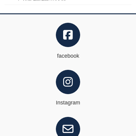
facebook
Instagram