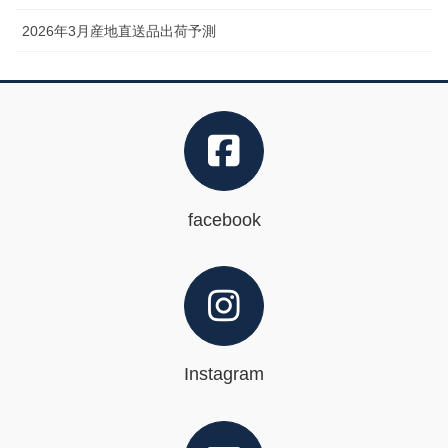
2026年3月産地直送品出荷予測
facebook
Instagram