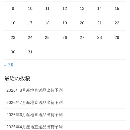
9
10
11
12
13
14
15
16
17
18
19
20
21
22
23
24
25
26
27
28
29
30
31
« 7月
最近の投稿
2026年8月産地直送品出荷予測
2026年7月産地直送品出荷予測
2026年6月産地直送品出荷予測
2026年4月産地直送品出荷予測