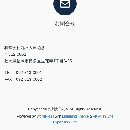
お問合せ
株式会社九州大田花き
〒812-0862
福岡県福岡市博多区立花寺1丁目6-35
TEL：092-513-0001
FAX：092-513-0002
Copyright © 九州大田花き All Rights Reserved.
Powered by
WordPress
with
Lightning Theme
&
VK All in One
Expansion Unit