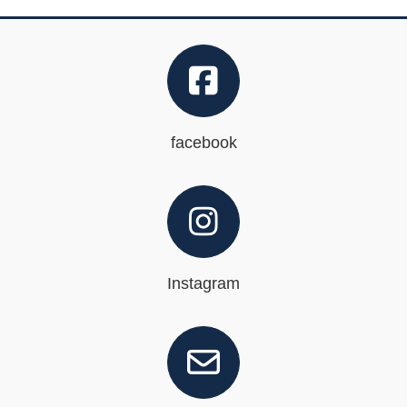
facebook
Instagram