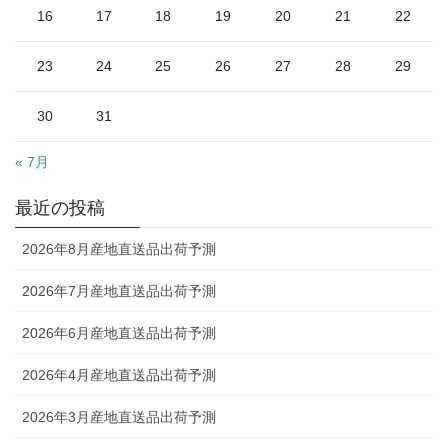
16
17
18
19
20
21
22
23
24
25
26
27
28
29
30
31
« 7月
最近の投稿
2026年8月産地直送品出荷予測
2026年7月産地直送品出荷予測
2026年6月産地直送品出荷予測
2026年4月産地直送品出荷予測
2026年3月産地直送品出荷予測