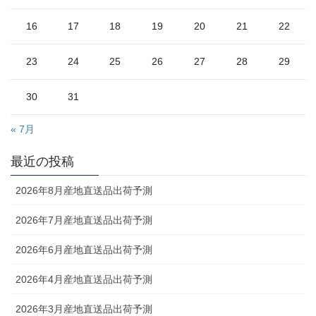
16
17
18
19
20
21
22
23
24
25
26
27
28
29
30
31
« 7月
最近の投稿
2026年8月産地直送品出荷予測
2026年7月産地直送品出荷予測
2026年6月産地直送品出荷予測
2026年4月産地直送品出荷予測
2026年3月産地直送品出荷予測