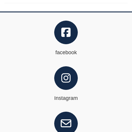
facebook
Instagram