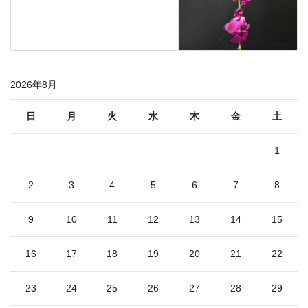
2026年8月
日
月
火
水
木
金
土
1
2
3
4
5
6
7
8
9
10
11
12
13
14
15
16
17
18
19
20
21
22
23
24
25
26
27
28
29