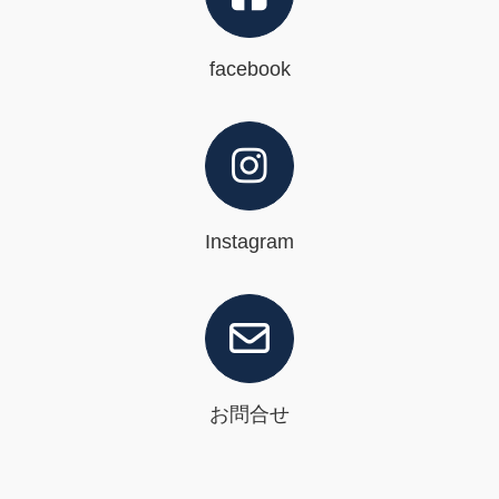
facebook
Instagram
お問合せ