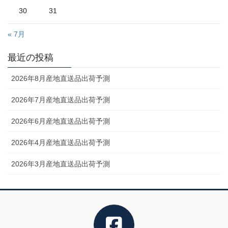
30
31
« 7月
最近の投稿
2026年8月産地直送品出荷予測
2026年7月産地直送品出荷予測
2026年6月産地直送品出荷予測
2026年4月産地直送品出荷予測
2026年3月産地直送品出荷予測