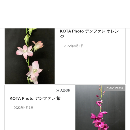
KOTA Photo
、
デンファレ
カテゴリー
KOTA Photo
前の記事
KOTA Photo デンファレ オレン
ジ
2022年4月1日
KOTA Photo
次の記事
KOTA Photo デンファレ 紫
2022年4月1日