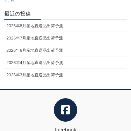
« 7月
最近の投稿
2026年8月産地直送品出荷予測
2026年7月産地直送品出荷予測
2026年6月産地直送品出荷予測
2026年4月産地直送品出荷予測
2026年3月産地直送品出荷予測
facebook