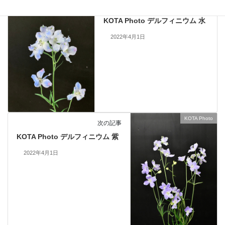
KOTA Photo
前の記事
KOTA Photo デルフィニウム 水
2022年4月1日
KOTA Photo
次の記事
KOTA Photo デルフィニウム 紫
2022年4月1日