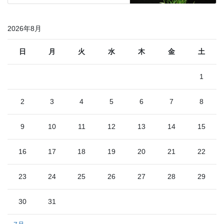
2026年8月
日
月
火
水
木
金
土
1
2
3
4
5
6
7
8
9
10
11
12
13
14
15
16
17
18
19
20
21
22
23
24
25
26
27
28
29
30
31