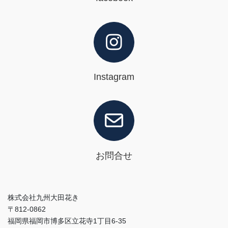
Instagram
お問合せ
株式会社九州大田花き
〒812-0862
福岡県福岡市博多区立花寺1丁目6-35