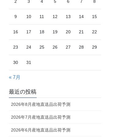
2
3
4
5
6
7
8
9
10
11
12
13
14
15
16
17
18
19
20
21
22
23
24
25
26
27
28
29
30
31
« 7月
最近の投稿
2026年8月産地直送品出荷予測
2026年7月産地直送品出荷予測
2026年6月産地直送品出荷予測