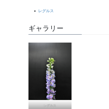
レグルス
ギャラリー
レグルス