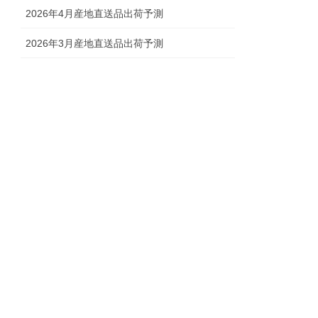
2026年4月産地直送品出荷予測
2026年3月産地直送品出荷予測