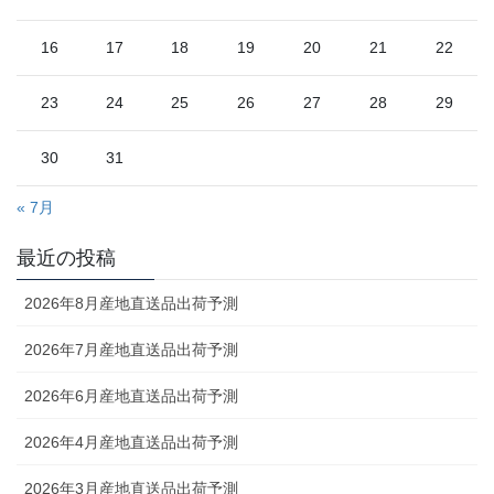
16
17
18
19
20
21
22
23
24
25
26
27
28
29
30
31
« 7月
最近の投稿
2026年8月産地直送品出荷予測
2026年7月産地直送品出荷予測
2026年6月産地直送品出荷予測
2026年4月産地直送品出荷予測
2026年3月産地直送品出荷予測