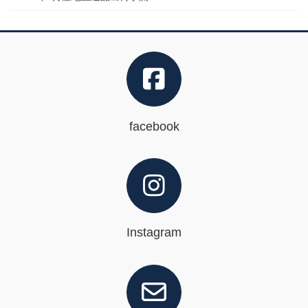
facebook
Instagram