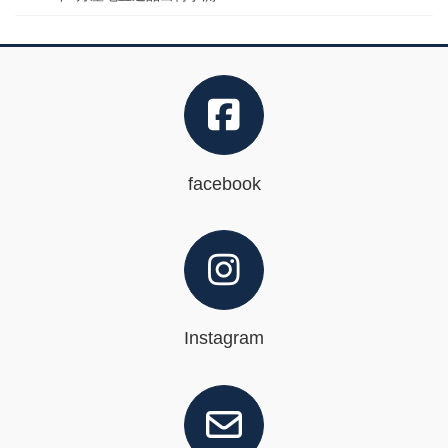
facebook
Instagram