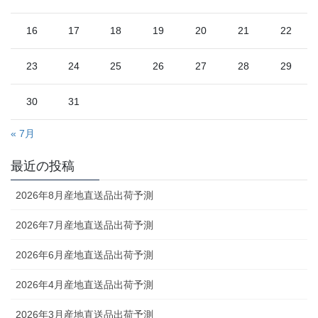
16
17
18
19
20
21
22
23
24
25
26
27
28
29
30
31
« 7月
最近の投稿
2026年8月産地直送品出荷予測
2026年7月産地直送品出荷予測
2026年6月産地直送品出荷予測
2026年4月産地直送品出荷予測
2026年3月産地直送品出荷予測