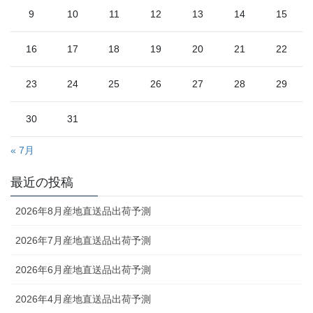
9
10
11
12
13
14
15
16
17
18
19
20
21
22
23
24
25
26
27
28
29
30
31
« 7月
最近の投稿
2026年8月産地直送品出荷予測
2026年7月産地直送品出荷予測
2026年6月産地直送品出荷予測
2026年4月産地直送品出荷予測