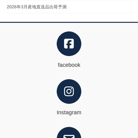
2026年3月産地直送品出荷予測
facebook
Instagram