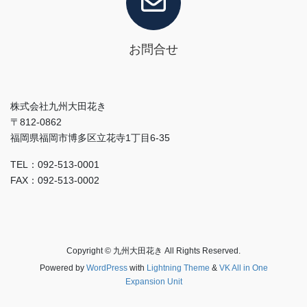
お問合せ
株式会社九州大田花き
〒812-0862
福岡県福岡市博多区立花寺1丁目6-35
TEL：092-513-0001
FAX：092-513-0002
Copyright © 九州大田花き All Rights Reserved.
Powered by
WordPress
with
Lightning Theme
&
VK All in One
Expansion Unit