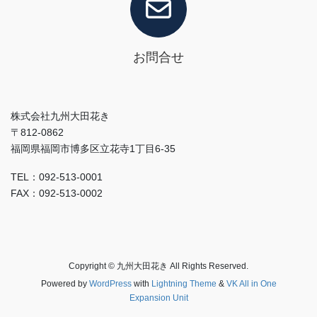
お問合せ
株式会社九州大田花き
〒812-0862
福岡県福岡市博多区立花寺1丁目6-35
TEL：092-513-0001
FAX：092-513-0002
Copyright © 九州大田花き All Rights Reserved.
Powered by
WordPress
with
Lightning Theme
&
VK All in One
Expansion Unit