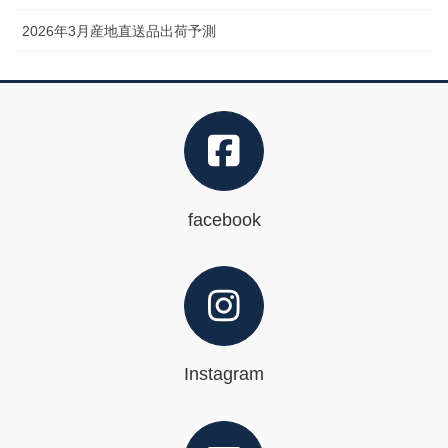
2026年3月産地直送品出荷予測
facebook
Instagram