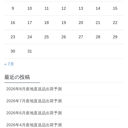
9
10
11
12
13
14
15
16
17
18
19
20
21
22
23
24
25
26
27
28
29
30
31
« 7月
最近の投稿
2026年8月産地直送品出荷予測
2026年7月産地直送品出荷予測
2026年6月産地直送品出荷予測
2026年4月産地直送品出荷予測