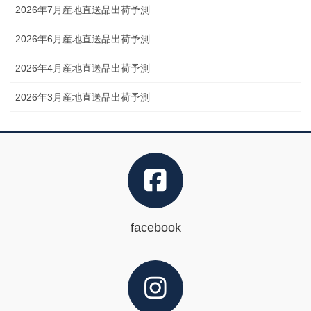
2026年7月産地直送品出荷予測
2026年6月産地直送品出荷予測
2026年4月産地直送品出荷予測
2026年3月産地直送品出荷予測
facebook