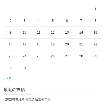
1
2
3
4
5
6
7
8
9
10
11
12
13
14
15
16
17
18
19
20
21
22
23
24
25
26
27
28
29
30
31
« 7月
最近の投稿
2026年8月産地直送品出荷予測