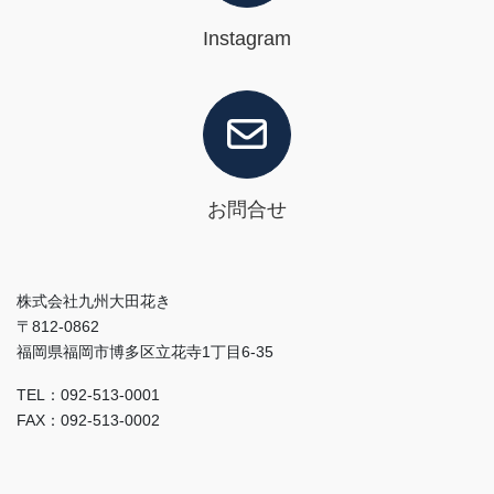
Instagram
お問合せ
株式会社九州大田花き
〒812-0862
福岡県福岡市博多区立花寺1丁目6-35
TEL：092-513-0001
FAX：092-513-0002