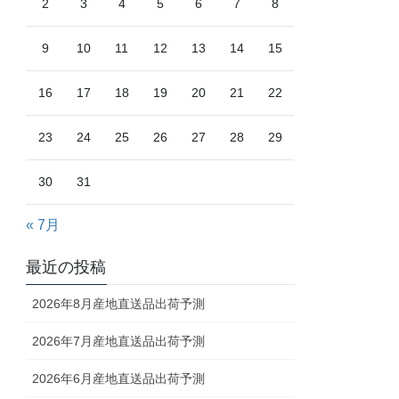
2
3
4
5
6
7
8
9
10
11
12
13
14
15
16
17
18
19
20
21
22
23
24
25
26
27
28
29
30
31
« 7月
最近の投稿
2026年8月産地直送品出荷予測
2026年7月産地直送品出荷予測
2026年6月産地直送品出荷予測