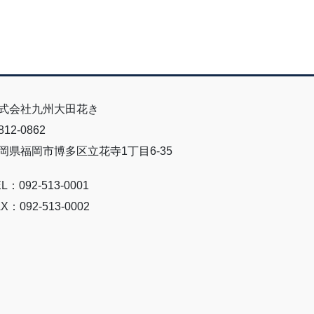
式会社九州大田花き
12-0862
岡県福岡市博多区立花寺1丁目6-35
L：092-513-0001
X：092-513-0002