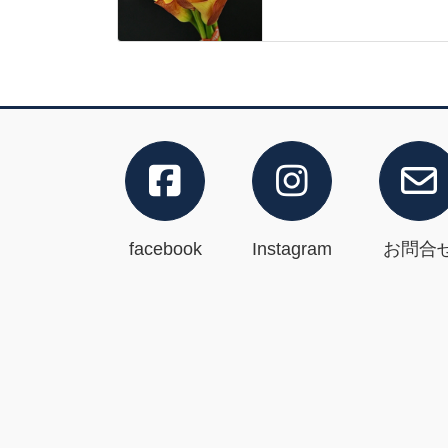
facebook
Instagram
お問合