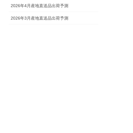
2026年4月産地直送品出荷予測
2026年3月産地直送品出荷予測