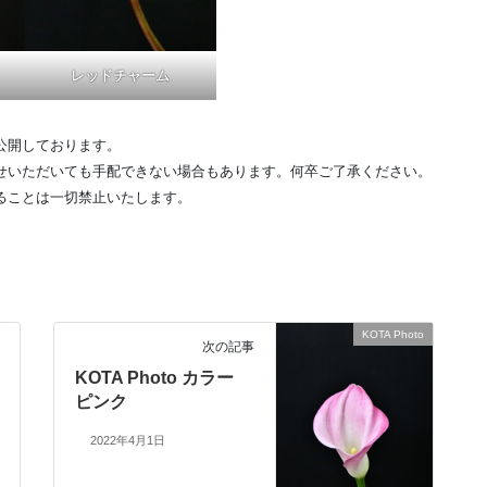
レッドチャーム
公開しております。
せいただいても手配できない場合もあります。何卒ご了承ください。
ることは一切禁止いたします。
KOTA Photo
次の記事
KOTA Photo カラー
ピンク
2022年4月1日