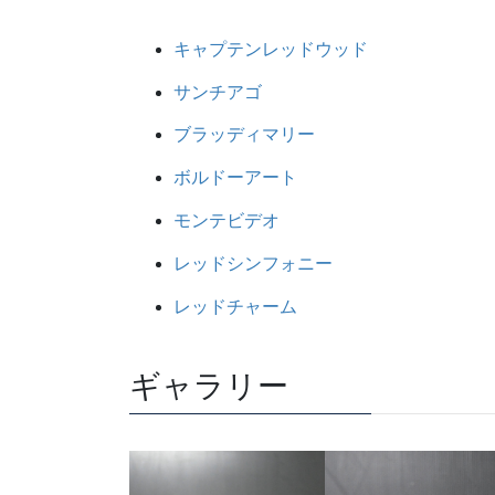
キャプテンレッドウッド
サンチアゴ
ブラッディマリー
ボルドーアート
モンテビデオ
レッドシンフォニー
レッドチャーム
ギャラリー