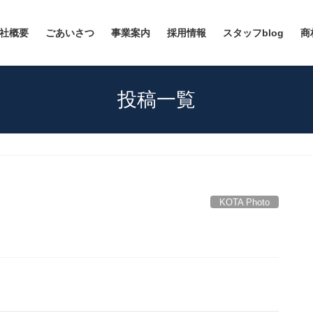
社概要
ごあいさつ
事業案内
採用情報
スタッフblog
商
投稿一覧
KOTA Photo