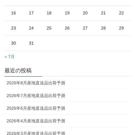
16
17
18
19
20
21
22
23
24
25
26
27
28
29
30
31
« 7月
最近の投稿
2026年8月産地直送品出荷予測
2026年7月産地直送品出荷予測
2026年6月産地直送品出荷予測
2026年4月産地直送品出荷予測
2026年3月産地直送品出荷予測