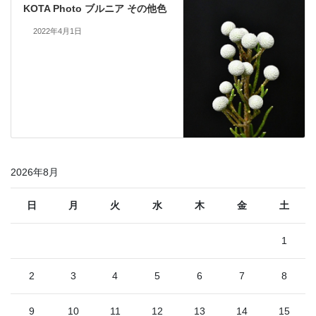
KOTA Photo ブルニア その他色
2022年4月1日
2026年8月
日
月
火
水
木
金
土
1
2
3
4
5
6
7
8
9
10
11
12
13
14
15