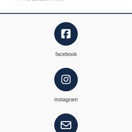
facebook
Instagram