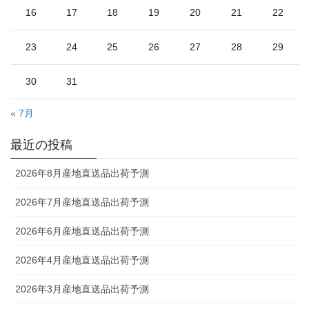
16
17
18
19
20
21
22
23
24
25
26
27
28
29
30
31
« 7月
最近の投稿
2026年8月産地直送品出荷予測
2026年7月産地直送品出荷予測
2026年6月産地直送品出荷予測
2026年4月産地直送品出荷予測
2026年3月産地直送品出荷予測