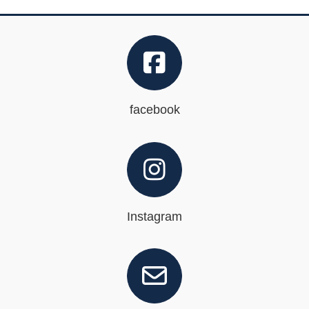
facebook
Instagram