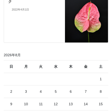
ク
2022年4月1日
2026年8月
日
月
火
水
木
金
土
1
2
3
4
5
6
7
8
9
10
11
12
13
14
15