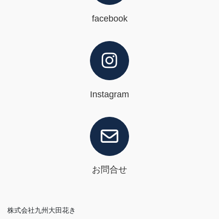
facebook
Instagram
お問合せ
株式会社九州大田花き