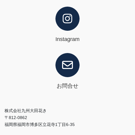
Instagram
お問合せ
株式会社九州大田花き
〒812-0862
福岡県福岡市博多区立花寺1丁目6-35