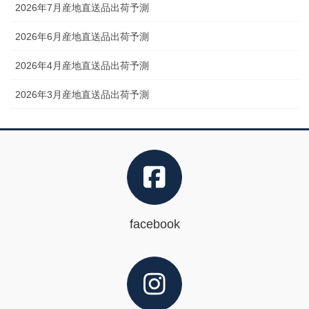
2026年7月産地直送品出荷予測
2026年6月産地直送品出荷予測
2026年4月産地直送品出荷予測
2026年3月産地直送品出荷予測
facebook