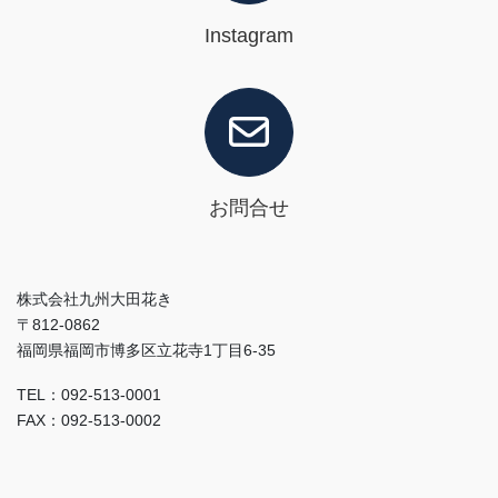
Instagram
お問合せ
株式会社九州大田花き
〒812-0862
福岡県福岡市博多区立花寺1丁目6-35
TEL：092-513-0001
FAX：092-513-0002