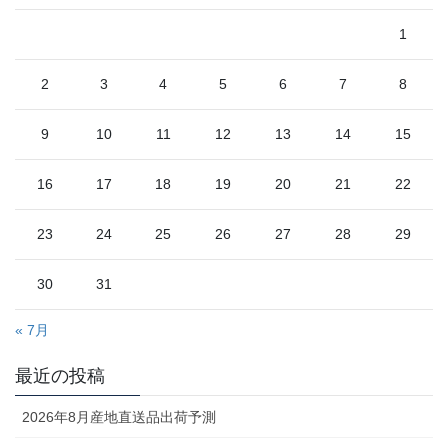
1
2
3
4
5
6
7
8
9
10
11
12
13
14
15
16
17
18
19
20
21
22
23
24
25
26
27
28
29
30
31
« 7月
最近の投稿
2026年8月産地直送品出荷予測