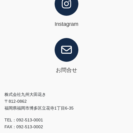
Instagram
お問合せ
株式会社九州大田花き
〒812-0862
福岡県福岡市博多区立花寺1丁目6-35
TEL：092-513-0001
FAX：092-513-0002