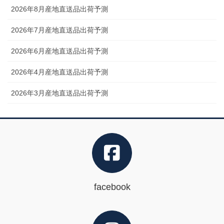
2026年8月産地直送品出荷予測
2026年7月産地直送品出荷予測
2026年6月産地直送品出荷予測
2026年4月産地直送品出荷予測
2026年3月産地直送品出荷予測
facebook