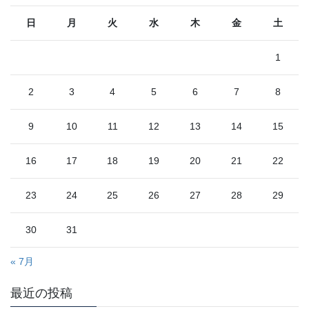
日
月
火
水
木
金
土
1
2
3
4
5
6
7
8
9
10
11
12
13
14
15
16
17
18
19
20
21
22
23
24
25
26
27
28
29
30
31
« 7月
最近の投稿