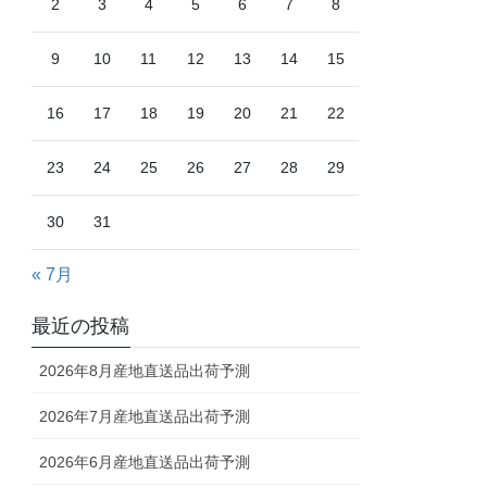
2
3
4
5
6
7
8
9
10
11
12
13
14
15
16
17
18
19
20
21
22
23
24
25
26
27
28
29
30
31
« 7月
最近の投稿
2026年8月産地直送品出荷予測
2026年7月産地直送品出荷予測
2026年6月産地直送品出荷予測