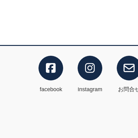
facebook
Instagram
お問合