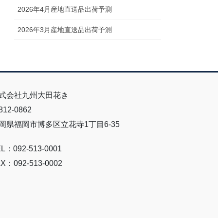
2026年4月産地直送品出荷予測
2026年3月産地直送品出荷予測
式会社九州大田花き
12-0862
岡県福岡市博多区立花寺1丁目6-35
L：092-513-0001
X：092-513-0002