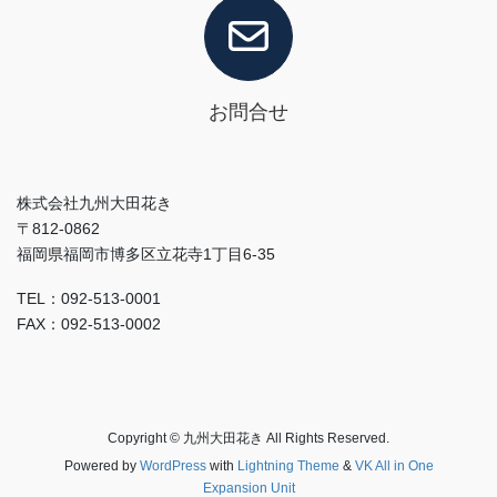
お問合せ
株式会社九州大田花き
〒812-0862
福岡県福岡市博多区立花寺1丁目6-35
TEL：092-513-0001
FAX：092-513-0002
Copyright © 九州大田花き All Rights Reserved.
Powered by
WordPress
with
Lightning Theme
&
VK All in One
Expansion Unit