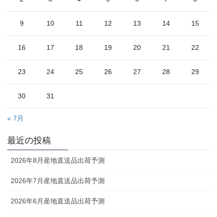
9
10
11
12
13
14
15
16
17
18
19
20
21
22
23
24
25
26
27
28
29
30
31
« 7月
最近の投稿
2026年8月産地直送品出荷予測
2026年7月産地直送品出荷予測
2026年6月産地直送品出荷予測