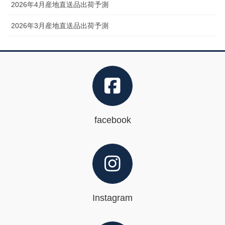
2026年4月産地直送品出荷予測
2026年3月産地直送品出荷予測
facebook
Instagram