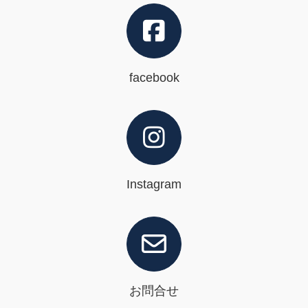
facebook
Instagram
お問合せ