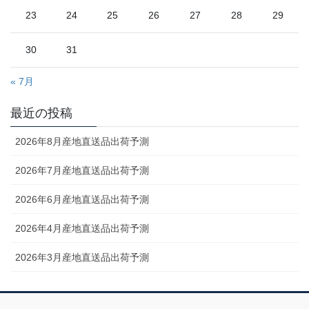
23
24
25
26
27
28
29
30
31
« 7月
最近の投稿
2026年8月産地直送品出荷予測
2026年7月産地直送品出荷予測
2026年6月産地直送品出荷予測
2026年4月産地直送品出荷予測
2026年3月産地直送品出荷予測