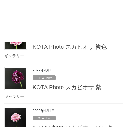
KOTA Photo スカビオサ その他色
ギャラリー
2022年4月1日
KOTA Photo
KOTA Photo スカビオサ 複色
ギャラリー
2022年4月1日
KOTA Photo
KOTA Photo スカビオサ 紫
ギャラリー
2022年4月1日
KOTA Photo