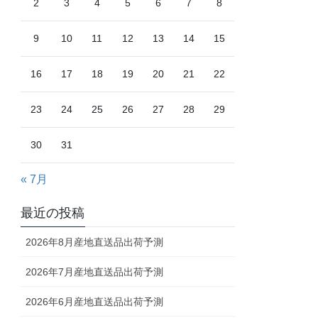
2
3
4
5
6
7
8
9
10
11
12
13
14
15
16
17
18
19
20
21
22
23
24
25
26
27
28
29
30
31
« 7月
最近の投稿
2026年8月産地直送品出荷予測
2026年7月産地直送品出荷予測
2026年6月産地直送品出荷予測