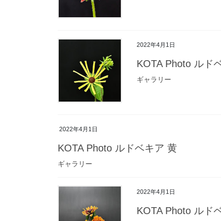
2022年4月1日
KOTA Photo 
ギャラリー
2022年4月1日
KOTA Photo ルドベキア 黄
ギャラリー
2022年4月1日
KOTA Photo 