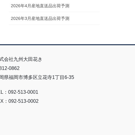
2026年4月産地直送品出荷予測
2026年3月産地直送品出荷予測
式会社九州大田花き
12-0862
岡県福岡市博多区立花寺1丁目6-35
L：092-513-0001
X：092-513-0002