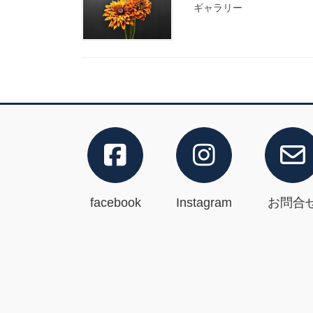
ギャラリー
facebook
Instagram
お問合