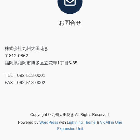
お問合せ
株式会社九州大田花き
〒812-0862
福岡県福岡市博多区立花寺1丁目6-35
TEL：092-513-0001
FAX：092-513-0002
Copyright © 九州大田花き All Rights Reserved.
Powered by
WordPress
with
Lightning Theme
&
VK All in One
Expansion Unit