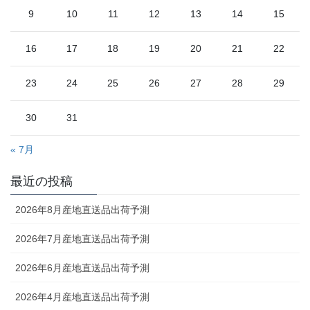
9
10
11
12
13
14
15
16
17
18
19
20
21
22
23
24
25
26
27
28
29
30
31
« 7月
最近の投稿
2026年8月産地直送品出荷予測
2026年7月産地直送品出荷予測
2026年6月産地直送品出荷予測
2026年4月産地直送品出荷予測