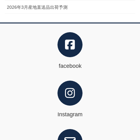
2026年3月産地直送品出荷予測
facebook
Instagram