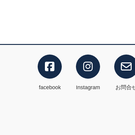
facebook
Instagram
お問合