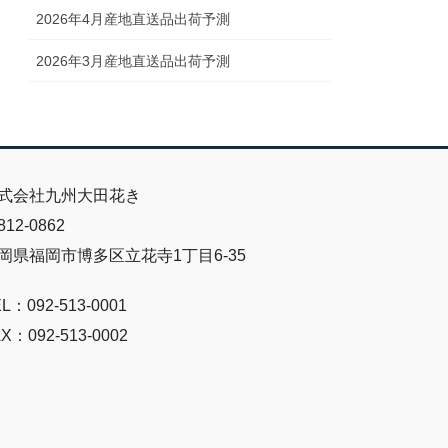
2026年4月産地直送品出荷予測
2026年3月産地直送品出荷予測
式会社九州大田花き
12-0862
岡県福岡市博多区立花寺1丁目6-35
L：092-513-0001
X：092-513-0002