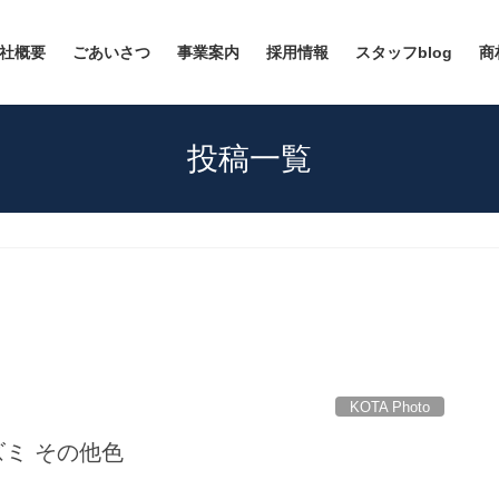
社概要
ごあいさつ
事業案内
採用情報
スタッフblog
商
投稿一覧
KOTA Photo
マズミ その他色