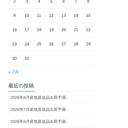
2
3
4
5
6
7
8
9
10
11
12
13
14
15
16
17
18
19
20
21
22
23
24
25
26
27
28
29
30
31
« 7月
最近の投稿
2026年8月産地直送品出荷予測
2026年7月産地直送品出荷予測
2026年6月産地直送品出荷予測