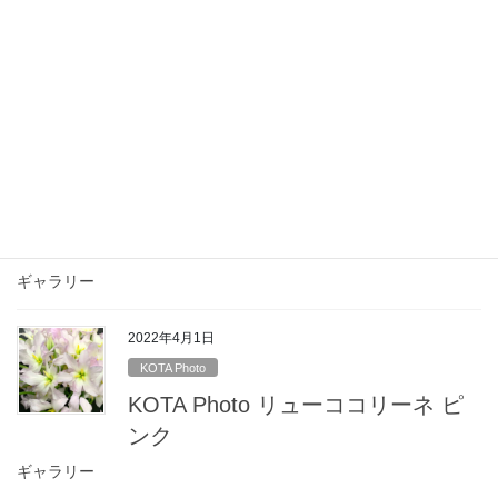
KOTA Photo
KOTA Photo リューココリーネ 複
色
ギャラリー
2022年4月1日
KOTA Photo
KOTA Photo リューココリーネ 紫
ギャラリー
2022年4月1日
KOTA Photo
KOTA Photo リューココリーネ ピ
ンク
ギャラリー