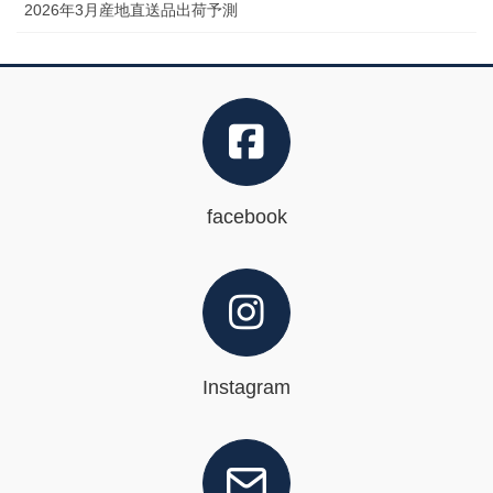
2026年3月産地直送品出荷予測
facebook
Instagram