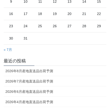
9
10
11
12
13
14
15
16
17
18
19
20
21
22
23
24
25
26
27
28
29
30
31
« 7月
最近の投稿
2026年8月産地直送品出荷予測
2026年7月産地直送品出荷予測
2026年6月産地直送品出荷予測
2026年4月産地直送品出荷予測