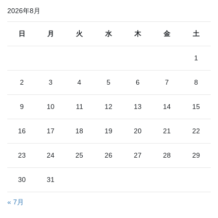
2026年8月
日
月
火
水
木
金
土
1
2
3
4
5
6
7
8
9
10
11
12
13
14
15
16
17
18
19
20
21
22
23
24
25
26
27
28
29
30
31
« 7月