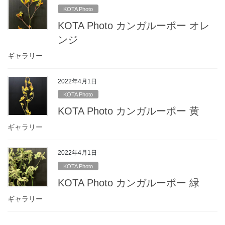
KOTA Photo
KOTA Photo カンガルーポー オレ
ンジ
ギャラリー
2022年4月1日
KOTA Photo
KOTA Photo カンガルーポー 黄
ギャラリー
2022年4月1日
KOTA Photo
KOTA Photo カンガルーポー 緑
ギャラリー