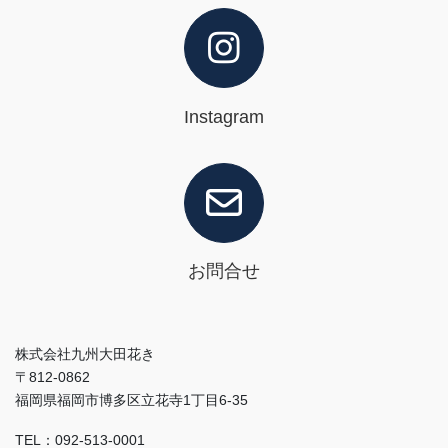
Instagram
お問合せ
株式会社九州大田花き
〒812-0862
福岡県福岡市博多区立花寺1丁目6-35
TEL：092-513-0001