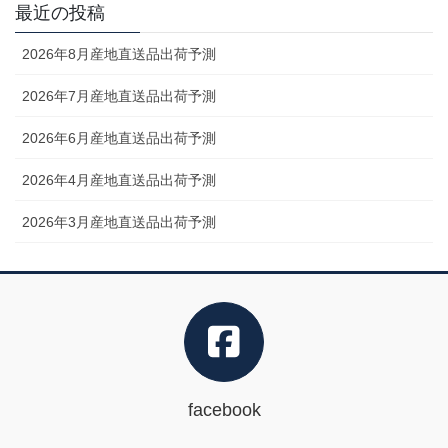
最近の投稿
2026年8月産地直送品出荷予測
2026年7月産地直送品出荷予測
2026年6月産地直送品出荷予測
2026年4月産地直送品出荷予測
2026年3月産地直送品出荷予測
facebook