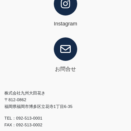
Instagram
お問合せ
株式会社九州大田花き
〒812-0862
福岡県福岡市博多区立花寺1丁目6-35
TEL：092-513-0001
FAX：092-513-0002