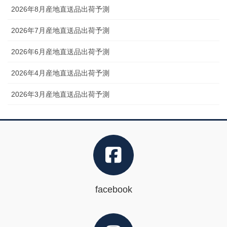
2026年8月産地直送品出荷予測
2026年7月産地直送品出荷予測
2026年6月産地直送品出荷予測
2026年4月産地直送品出荷予測
2026年3月産地直送品出荷予測
facebook