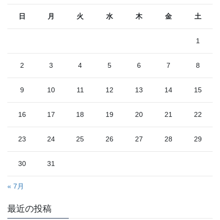
日
月
火
水
木
金
土
1
2
3
4
5
6
7
8
9
10
11
12
13
14
15
16
17
18
19
20
21
22
23
24
25
26
27
28
29
30
31
« 7月
最近の投稿