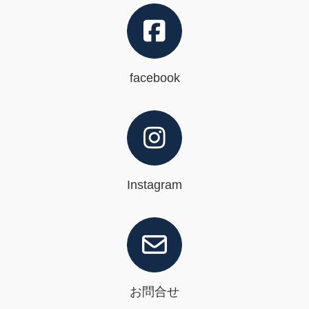
facebook
Instagram
お問合せ