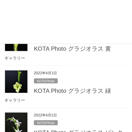
KOTA Photo グラジオラス 赤
ギャラリー
2022年4月1日
KOTA Photo
KOTA Photo グラジオラス 黄
ギャラリー
2022年4月1日
KOTA Photo
KOTA Photo グラジオラス 緑
ギャラリー
2022年4月1日
KOTA Photo