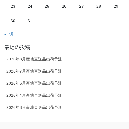
23
24
25
26
27
28
29
30
31
« 7月
最近の投稿
2026年8月産地直送品出荷予測
2026年7月産地直送品出荷予測
2026年6月産地直送品出荷予測
2026年4月産地直送品出荷予測
2026年3月産地直送品出荷予測