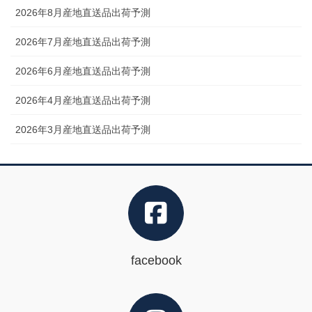
2026年8月産地直送品出荷予測
2026年7月産地直送品出荷予測
2026年6月産地直送品出荷予測
2026年4月産地直送品出荷予測
2026年3月産地直送品出荷予測
facebook