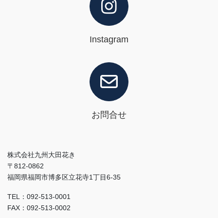
Instagram
お問合せ
株式会社九州大田花き
〒812-0862
福岡県福岡市博多区立花寺1丁目6-35
TEL：092-513-0001
FAX：092-513-0002