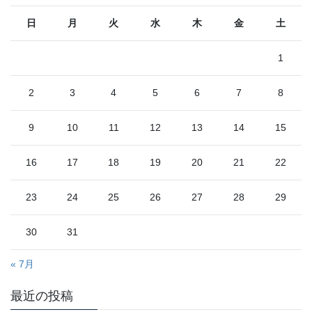
日
月
火
水
木
金
土
1
2
3
4
5
6
7
8
9
10
11
12
13
14
15
16
17
18
19
20
21
22
23
24
25
26
27
28
29
30
31
« 7月
最近の投稿