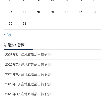
16
17
18
19
20
21
22
23
24
25
26
27
28
29
30
31
« 7月
最近の投稿
2026年8月産地直送品出荷予測
2026年7月産地直送品出荷予測
2026年6月産地直送品出荷予測
2026年4月産地直送品出荷予測
2026年3月産地直送品出荷予測