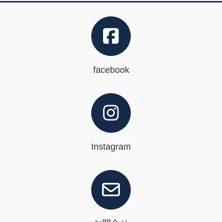
facebook
Instagram