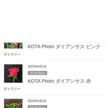
KOTA Photo
KOTA Photo ダイアンサス 複色
ギャラリー
2022年4月1日
KOTA Photo
KOTA Photo ダイアンサス ピンク
ギャラリー
2022年4月1日
KOTA Photo
KOTA Photo ダイアンサス 赤
ギャラリー
2022年4月1日
KOTA Photo