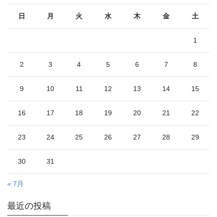
日
月
火
水
木
金
土
1
2
3
4
5
6
7
8
9
10
11
12
13
14
15
16
17
18
19
20
21
22
23
24
25
26
27
28
29
30
31
« 7月
最近の投稿