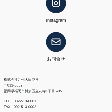
Instagram
お問合せ
株式会社九州大田花き
〒812-0862
福岡県福岡市博多区立花寺1丁目6-35
TEL：092-513-0001
FAX：092-513-0002