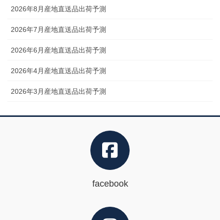
2026年8月産地直送品出荷予測
2026年7月産地直送品出荷予測
2026年6月産地直送品出荷予測
2026年4月産地直送品出荷予測
2026年3月産地直送品出荷予測
facebook