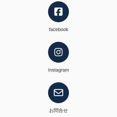
facebook
Instagram
お問合せ