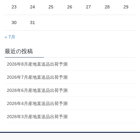
23
24
25
26
27
28
29
30
31
« 7月
最近の投稿
2026年8月産地直送品出荷予測
2026年7月産地直送品出荷予測
2026年6月産地直送品出荷予測
2026年4月産地直送品出荷予測
2026年3月産地直送品出荷予測