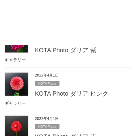
KOTA Photo ダリア 複色
ギャラリー
2022年4月1日
KOTA Photo
KOTA Photo ダリア 紫
ギャラリー
2022年4月1日
KOTA Photo
KOTA Photo ダリア ピンク
ギャラリー
2022年4月1日
KOTA Photo