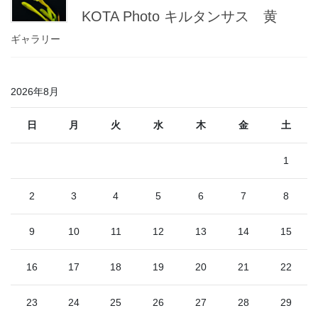
KOTA Photo キルタンサス 黄
ギャラリー
2026年8月
日
月
火
水
木
金
土
1
2
3
4
5
6
7
8
9
10
11
12
13
14
15
16
17
18
19
20
21
22
23
24
25
26
27
28
29