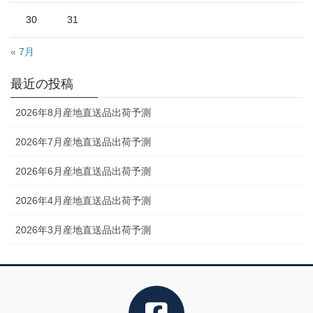
30
31
« 7月
最近の投稿
2026年8月産地直送品出荷予測
2026年7月産地直送品出荷予測
2026年6月産地直送品出荷予測
2026年4月産地直送品出荷予測
2026年3月産地直送品出荷予測