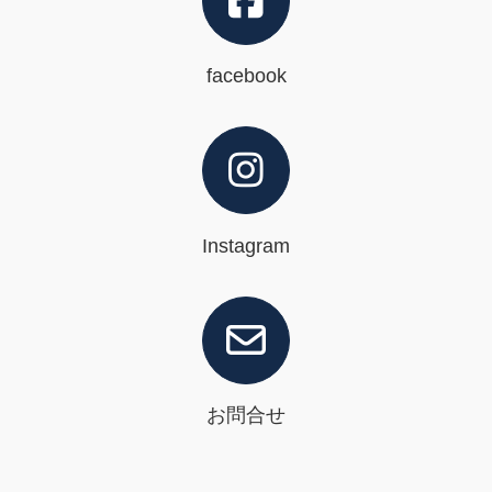
facebook
Instagram
お問合せ