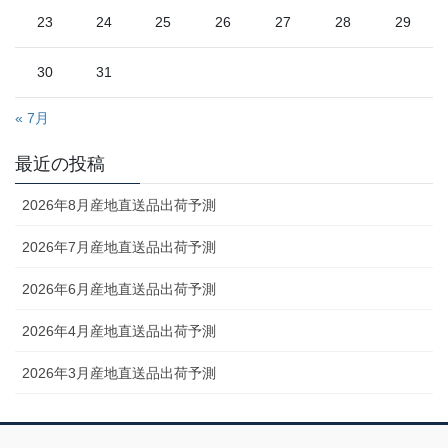
23
24
25
26
27
28
29
30
31
« 7月
最近の投稿
2026年8月産地直送品出荷予測
2026年7月産地直送品出荷予測
2026年6月産地直送品出荷予測
2026年4月産地直送品出荷予測
2026年3月産地直送品出荷予測