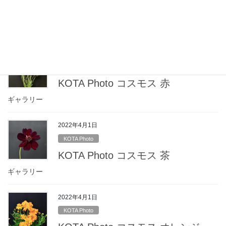
KOTA Photo コスモス ピンク
ギャラリー
2022年4月1日
KOTA Photo
KOTA Photo コスモス 赤
ギャラリー
2022年4月1日
KOTA Photo
KOTA Photo コスモス 茶
ギャラリー
2022年4月1日
KOTA Photo