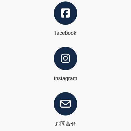
facebook
Instagram
お問合せ