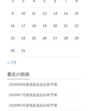
2
3
4
5
6
7
8
9
10
11
12
13
14
15
16
17
18
19
20
21
22
23
24
25
26
27
28
29
30
31
« 7月
最近の投稿
2026年8月産地直送品出荷予測
2026年7月産地直送品出荷予測
2026年6月産地直送品出荷予測