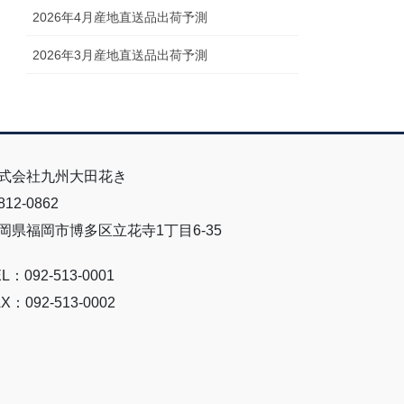
2026年4月産地直送品出荷予測
2026年3月産地直送品出荷予測
式会社九州大田花き
12-0862
岡県福岡市博多区立花寺1丁目6-35
L：092-513-0001
X：092-513-0002