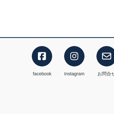
facebook
Instagram
お問合