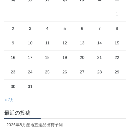
1
2
3
4
5
6
7
8
9
10
11
12
13
14
15
16
17
18
19
20
21
22
23
24
25
26
27
28
29
30
31
« 7月
最近の投稿
2026年8月産地直送品出荷予測