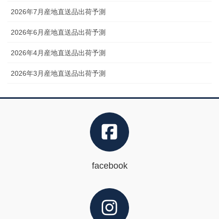
2026年7月産地直送品出荷予測
2026年6月産地直送品出荷予測
2026年4月産地直送品出荷予測
2026年3月産地直送品出荷予測
facebook