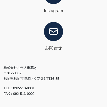
Instagram
お問合せ
株式会社九州大田花き
〒812-0862
福岡県福岡市博多区立花寺1丁目6-35
TEL：092-513-0001
FAX：092-513-0002